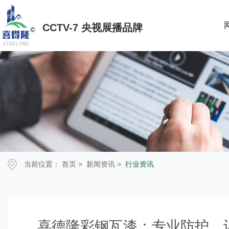
CCTV-7 央视展播品牌
当前位置：
首页
>
新闻资讯
>
行业资讯
喜德隆彩钢瓦漆：专业防护，