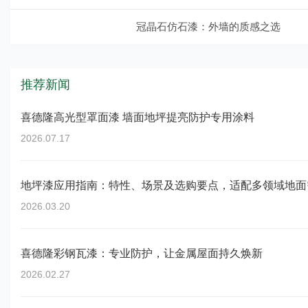
冠晶石仿石漆：外墙的质感之选
推荐新闻
喜德隆高光型罩面漆 墙面地坪提亮防护专用涂料
2026.07.17
地坪漆应用指南：特性、场景及选购要点，适配多领域地面
2026.03.20
喜德隆彩钢瓦漆：专业防护，让金属屋面持久焕新
2026.02.27