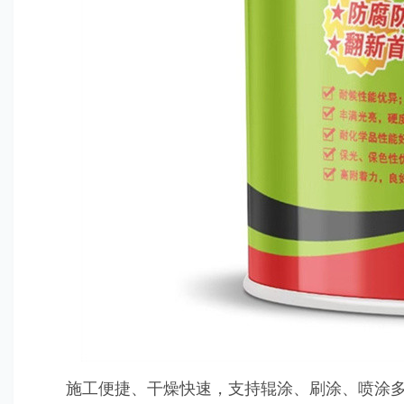
施工便捷、干燥快速，支持辊涂、刷涂、喷涂多