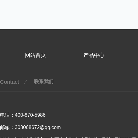
网站首页
产品中心
Contact
联系我们
电话：400-870-5986
邮箱：308068672@qq.com