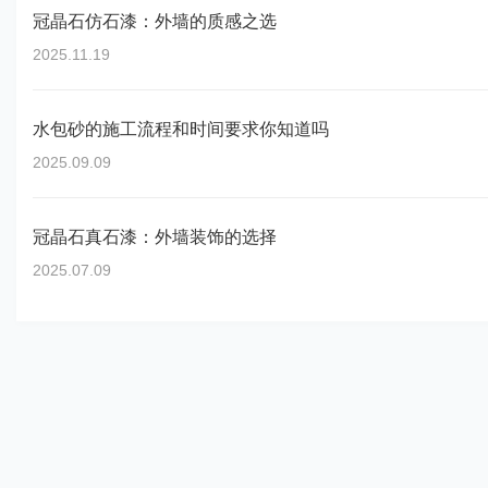
冠晶石仿石漆：外墙的质感之选
2025.11.19
水包砂的施工流程和时间要求你知道吗
2025.09.09
冠晶石真石漆：外墙装饰的选择
2025.07.09