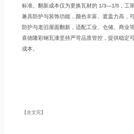
标准。翻新成本仅为更换瓦材的 1/3—1/5
兼具防护与装饰功能，颜色丰富、遮盖力高，
防护与老旧屋面翻新，适配工业、仓储、商业
喜德隆彩钢瓦漆
坚持严苛品质管控，提供稳定可
成本。
【全文完】