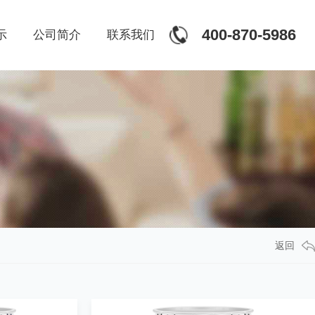
400-870-5986
示
公司简介
联系我们
返回