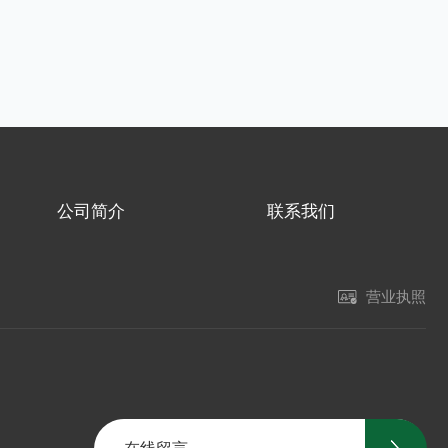
公司简介
联系我们
营业执照