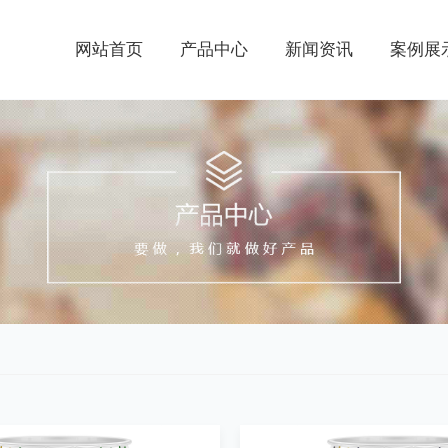
网站首页
产品中心
新闻资讯
案例展