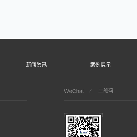
新闻资讯
案例展示
WeChat
二维码