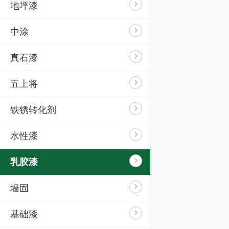
地坪漆
中涂
真石漆
五上将
铁锈转化剂
水性漆
乳胶漆
墙固
基础漆